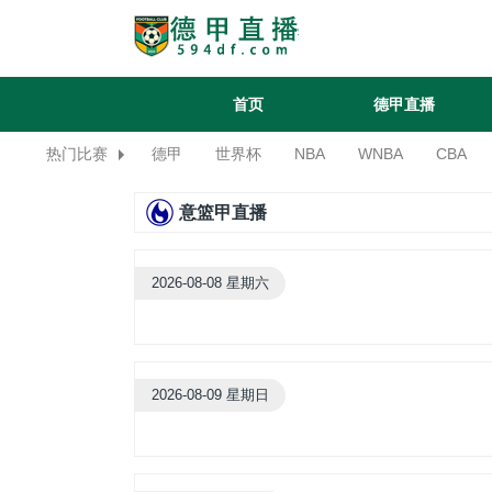
首页
德甲直播
热门比赛
德甲
世界杯
NBA
WNBA
CBA
意篮甲直播
2026-08-08 星期六
2026-08-09 星期日