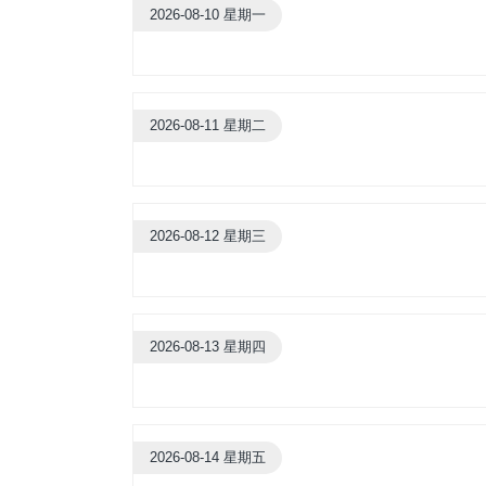
2026-08-10 星期一
2026-08-11 星期二
2026-08-12 星期三
2026-08-13 星期四
2026-08-14 星期五