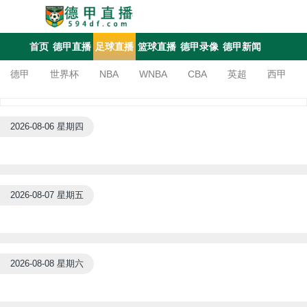
首页
德甲直播
足球直播
篮球直播
德甲录像
德甲新闻
德甲
世界杯
NBA
WNBA
CBA
英超
西甲
亚冠杯
足协杯
沙特联
2026-08-06 星期四
2026-08-07 星期五
2026-08-08 星期六