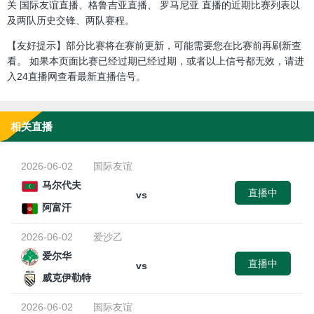
关 国际友谊直播、格鲁吉亚直播、 罗马尼亚 直播的近期比赛列表以
及两队历史交锋、两队赛程。
【友好提示】部分比赛将在赛前更新，可能需要您在比赛前再刷新查
看。 如果本页面比赛已经过期已经过期，或者以上信号都无效，请进
入24直播网查看最新直播信号。
相关直播
2026-06-02
国际友谊
马尔代夫
直播中
vs
阿富汗
2026-06-02
爱沙乙
爱尔华
直播中
vs
威克伊勒特
2026-06-02
国际友谊