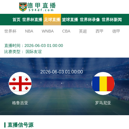
首页
世界杯直播
足球直播
篮球直播
世界杯录像
世界杯新闻
世界杯
NBA
WNBA
CBA
英超
西甲
德甲
亚冠杯
足协杯
沙特联
直播时间：2026-06-03 01:00:00
比赛类型：
国际友谊
2026-06-03 01:00:00
-
格鲁吉亚
罗马尼亚
直播信号源